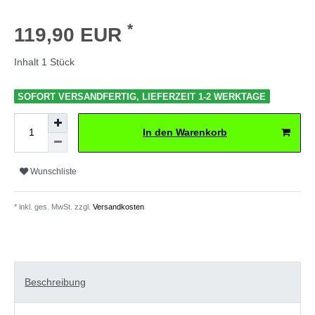
*
119,90 EUR
Inhalt
1
Stück
SOFORT VERSANDFERTIG, LIEFERZEIT 1-2 WERKTAGE
In den Warenkorb
Wunschliste
* inkl. ges. MwSt. zzgl.
Versandkosten
Beschreibung