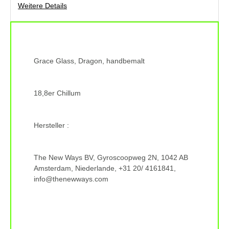
Weitere Details
Grace Glass, Dragon, handbemalt
18,8er Chillum
Hersteller :
The New Ways BV, Gyroscoopweg 2N, 1042 AB
Amsterdam, Niederlande, +31 20/ 4161841,
info@thenewways.com