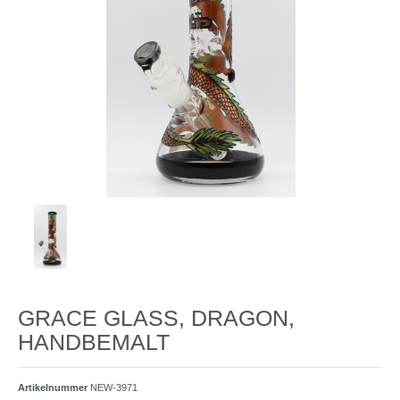
GRACE GLASS, DRAGON,
HANDBEMALT
Artikelnummer
NEW-3971