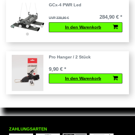
GCx-4 PWR Led
284,90 € *
UVP 339,90 €
In den Warenkorb
Pro Hanger / 2 Stück
9,90 € *
In den Warenkorb
ZAHLUNGSARTEN