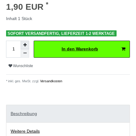
*
1,90 EUR
Inhalt
1
Stück
SOFORT VERSANDFERTIG, LIEFERZEIT 1-2 WERKTAGE
In den Warenkorb
Wunschliste
* inkl. ges. MwSt. zzgl.
Versandkosten
Beschreibung
Weitere Details