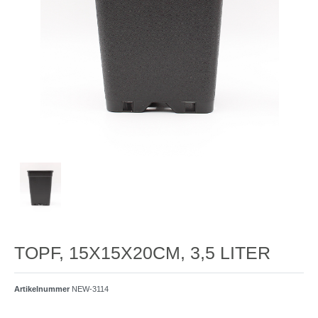
TOPF, 15X15X20CM, 3,5 LITER
Artikelnummer
NEW-3114