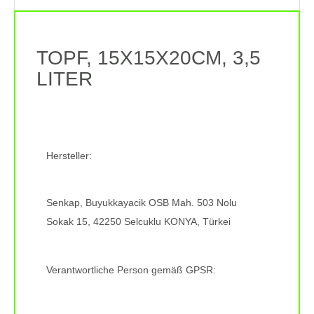
TOPF, 15X15X20CM, 3,5
LITER
Hersteller:
Senkap, Buyukkayacik OSB Mah. 503 Nolu
Sokak 15, 42250 Selcuklu KONYA, Türkei
Verantwortliche Person gemäß GPSR: