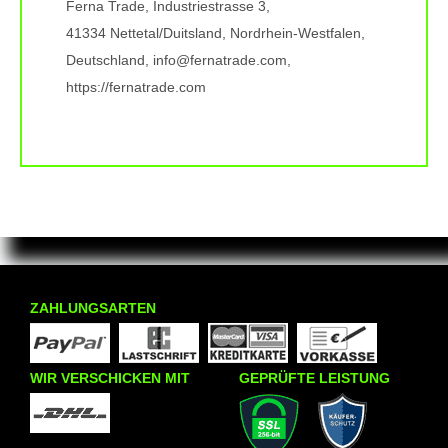
Ferna Trade, Industriestrasse 3,
41334 Nettetal/Duitsland, Nordrhein-Westfalen,
Deutschland, info@fernatrade.com,
https://fernatrade.com
ZAHLUNGSARTEN
WIR VERSCHICKEN MIT
GEPRÜFTE LEISTUNG