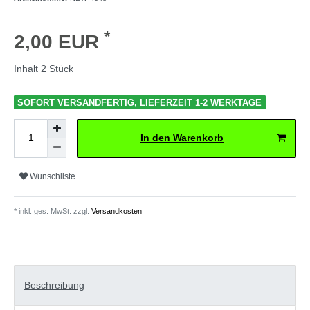
*
2,00 EUR
Inhalt
2
Stück
SOFORT VERSANDFERTIG, LIEFERZEIT 1-2 WERKTAGE
In den Warenkorb
Wunschliste
* inkl. ges. MwSt. zzgl.
Versandkosten
Beschreibung