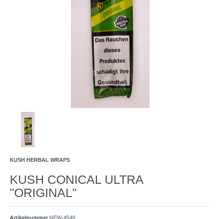
KUSH HERBAL WRAPS
KUSH CONICAL ULTRA
"ORIGINAL"
Artikelnummer
NEW-4548