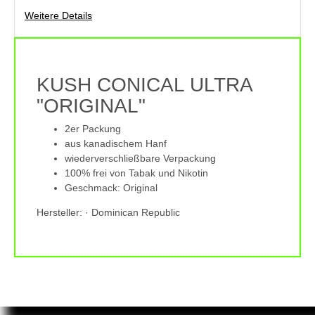
Weitere Details
KUSH CONICAL ULTRA
"ORIGINAL"
2er Packung
aus kanadischem Hanf
wiederverschließbare Verpackung
100% frei von Tabak und Nikotin
Geschmack: Original
Hersteller: · Dominican Republic