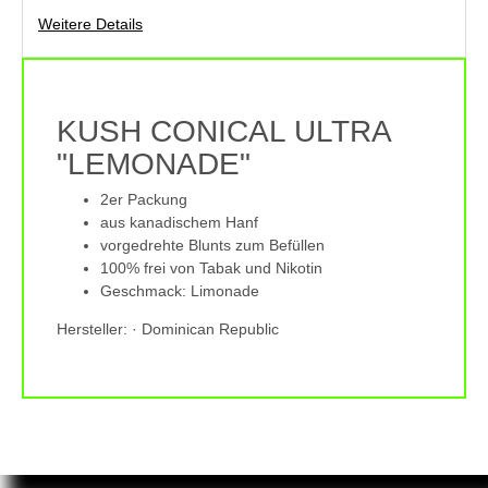
Weitere Details
KUSH CONICAL ULTRA
"LEMONADE"
2er Packung
aus kanadischem Hanf
vorgedrehte Blunts zum Befüllen
100% frei von Tabak und Nikotin
Geschmack: Limonade
Hersteller: · Dominican Republic