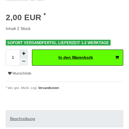
*
2,00 EUR
Inhalt
2
Stück
SOFORT VERSANDFERTIG, LIEFERZEIT 1-2 WERKTAGE
In den Warenkorb
Wunschliste
* inkl. ges. MwSt. zzgl.
Versandkosten
Beschreibung