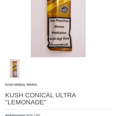
KUSH HERBAL WRAPS
KUSH CONICAL ULTRA
"LEMONADE"
Artikelnummer
NEW-1090