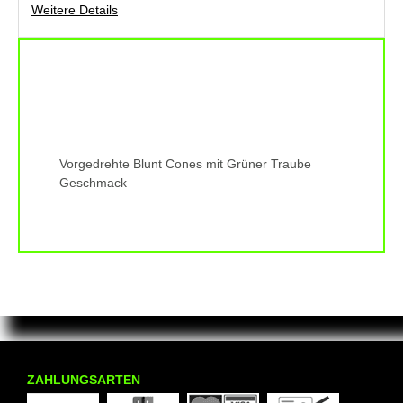
Weitere Details
Vorgedrehte Blunt Cones mit Grüner Traube
Geschmack
ZAHLUNGSARTEN