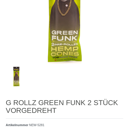
G ROLLZ GREEN FUNK 2 STÜCK
VORGEDREHT
Artikelnummer
NEW-5281