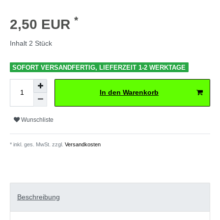
*
2,50 EUR
Inhalt
2
Stück
SOFORT VERSANDFERTIG, LIEFERZEIT 1-2 WERKTAGE
In den Warenkorb
Wunschliste
* inkl. ges. MwSt. zzgl.
Versandkosten
Beschreibung